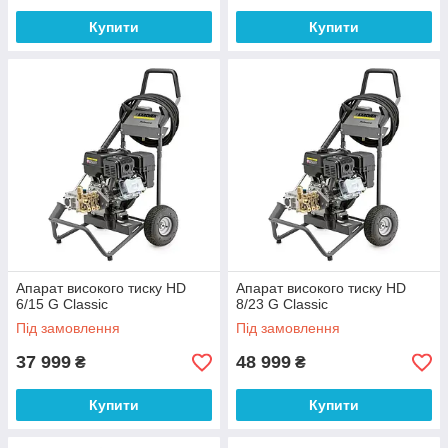
Купити
Купити
Апарат високого тиску HD
Апарат високого тиску HD
6/15 G Classic
8/23 G Classic
Під замовлення
Під замовлення
37 999
48 999
₴
₴
Купити
Купити