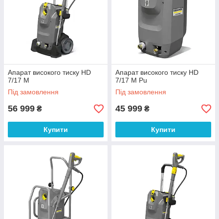
Апарат високого тиску HD
Апарат високого тиску HD
7/17 M
7/17 M Pu
Під замовлення
Під замовлення
56 999
45 999
₴
₴
Купити
Купити