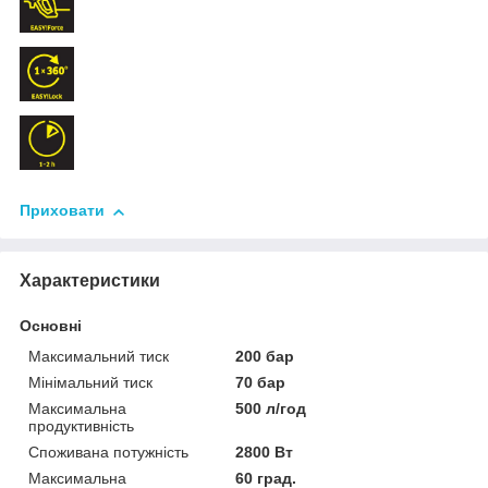
Приховати
Характеристики
Основні
Максимальний тиск
200 бар
Мінімальний тиск
70 бар
Максимальна
500 л/год
продуктивність
Споживана потужність
2800 Вт
Максимальна
60 град.