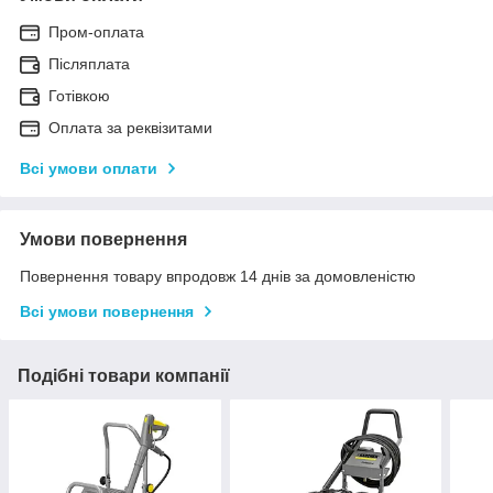
Пром-оплата
Післяплата
Готівкою
Оплата за реквізитами
Всі умови оплати
Умови повернення
Повернення товару впродовж 14 днів за домовленістю
Всі умови повернення
Подібні товари компанії