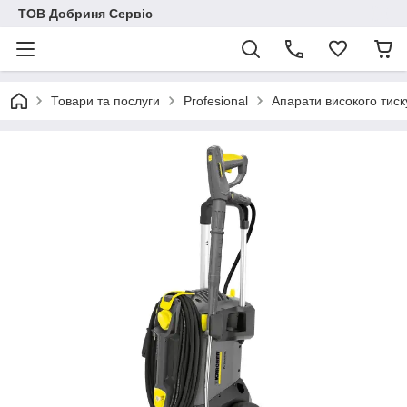
ТОВ Добриня Сервіс
Товари та послуги
Profesional
Апарати високого тиск