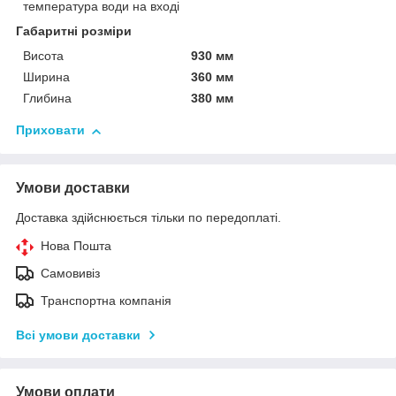
температура води на вході
Габаритні розміри
Висота
930 мм
Ширина
360 мм
Глибина
380 мм
Приховати
Умови доставки
Доставка здійснюється тільки по передоплаті.
Нова Пошта
Самовивіз
Транспортна компанія
Всі умови доставки
Умови оплати