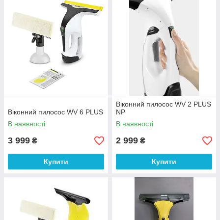
Віконний пилосос WV 2 PLUS
Віконний пилосос WV 6 PLUS
NP
В наявності
В наявності
3 999
2 999
₴
₴
Купити
Купити