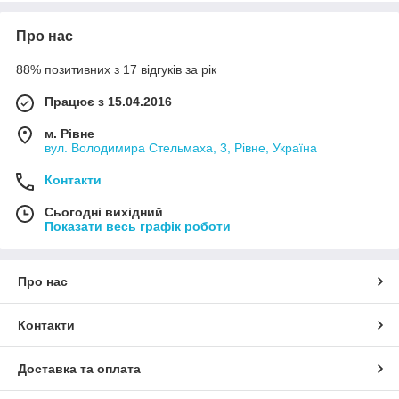
Про нас
88% позитивних з 17 відгуків за рік
Працює з 15.04.2016
м. Рівне
вул. Володимира Стельмаха, 3, Рівне, Україна
Контакти
Сьогодні вихідний
Показати весь графік роботи
Про нас
Контакти
Доставка та оплата