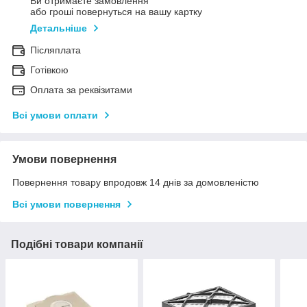
Ви отримаєте замовлення
або гроші повернуться на вашу картку
Детальніше
Післяплата
Готівкою
Оплата за реквізитами
Всі умови оплати
Умови повернення
Повернення товару впродовж 14 днів за домовленістю
Всі умови повернення
Подібні товари компанії