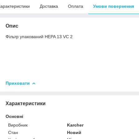
арактеристики
Доставка
Оплата
Умови повернення
Опис
Фільтр упакований HEPA 13 VC 2
Приховати
Характеристики
Основні
Виробник
Karcher
Стан
Новий