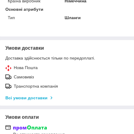
Країна виробник
Німеччина
Основні атрибути
Тип
Шланги
Умови доставки
Доставка здійснюється тільки по передоплаті.
Нова Пошта
Самовивіз
Транспортна компанія
Всі умови доставки
Умови оплати