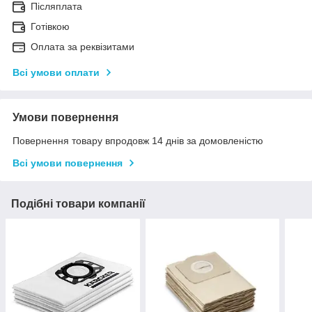
Післяплата
Готівкою
Оплата за реквізитами
Всі умови оплати
Умови повернення
Повернення товару впродовж 14 днів за домовленістю
Всі умови повернення
Подібні товари компанії