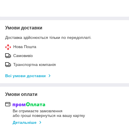
Умови доставки
Доставка здійснюється тільки по передоплаті.
Нова Пошта
Самовивіз
Транспортна компанія
Всі умови доставки
Умови оплати
Ви отримаєте замовлення
або гроші повернуться на вашу картку
Детальніше