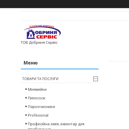
ТОВ Добриня Сервіс
ТОВАРИ ТА ПОСЛУГИ
Мінімийки
Пилососи
Пароочисники
Profesional
Професійна хімія, інвентар для