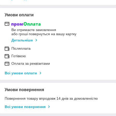
Умови оплати
Ви отримаєте замовлення
або гроші повернуться на вашу картку
Детальніше
Післяплата
Готівкою
Оплата за реквізитами
Всі умови оплати
Умови повернення
Повернення товару впродовж 14 днів за домовленістю
Всі умови повернення