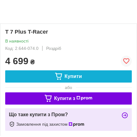
T 7 Plus T-Racer
В наявності
Код: 2.644-074.0
Роздріб
4 699
₴
Купити
або
Купити з
Що таке купити з Пром?
Замовлення під захистом