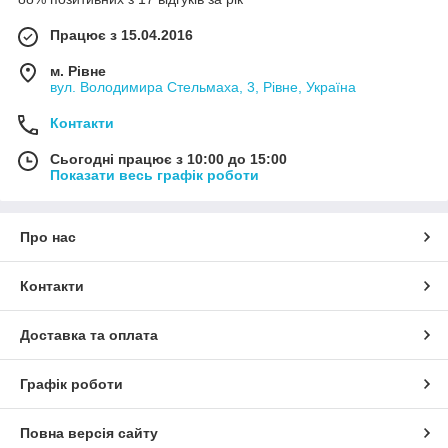
Працює з 15.04.2016
м. Рівне
вул. Володимира Стельмаха, 3, Рівне, Україна
Контакти
Сьогодні працює з 10:00 до 15:00
Показати весь графік роботи
Про нас
Контакти
Доставка та оплата
Графік роботи
Повна версія сайту