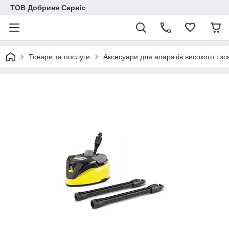
ТОВ Добриня Сервіс
Товари та послуги
Аксесуари для апаратів високого тис