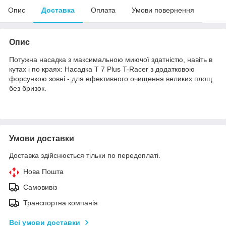
Опис
Доставка
Оплата
Умови повернення
Опис
Потужна насадка з максимальною миючої здатністю, навіть в
кутах і по краях: Насадка T 7 Plus T-Racer з додатковою
форсункою зовні - для ефективного очищення великих площ
без бризок.
Умови доставки
Доставка здійснюється тільки по передоплаті.
Нова Пошта
Самовивіз
Транспортна компанія
Всі умови доставки