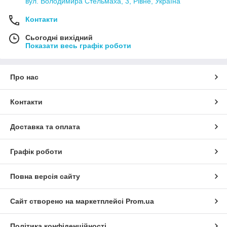
вул. Володимира Стельмаха, 3, Рівне, Україна
Контакти
Сьогодні вихідний
Показати весь графік роботи
Про нас
Контакти
Доставка та оплата
Графік роботи
Повна версія сайту
Сайт створено на маркетплейсі
Prom.ua
Політика конфіденційності