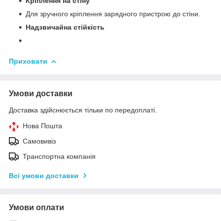
Кріплення на стіну
Для зручного кріплення зарядного пристрою до стіни.
Надзвичайна стійкість
Приховати
Умови доставки
Доставка здійснюється тільки по передоплаті.
Нова Пошта
Самовивіз
Транспортна компанія
Всі умови доставки
Умови оплати