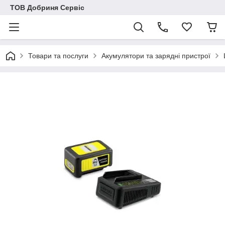
ТОВ Добриня Сервіс
Товари та послуги
Акумулятори та зарядні пристрої