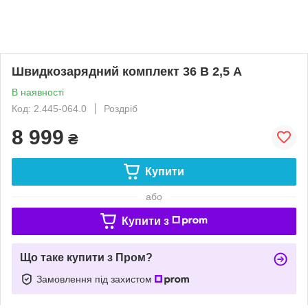
Швидкозарядний комплект 36 В 2,5 А
В наявності
Код: 2.445-064.0
Роздріб
8 999
₴
Купити
або
Купити з
Що таке купити з Пром?
Замовлення під захистом