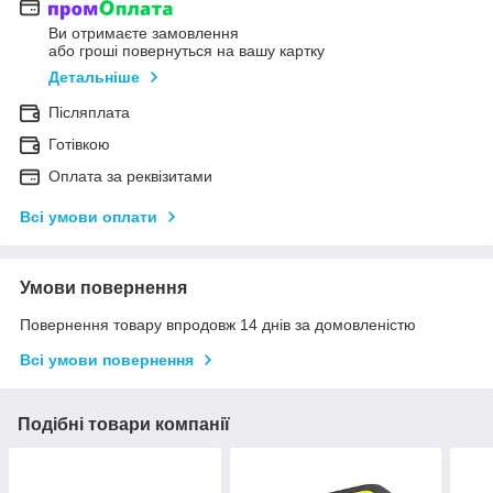
Ви отримаєте замовлення
або гроші повернуться на вашу картку
Детальніше
Післяплата
Готівкою
Оплата за реквізитами
Всі умови оплати
Умови повернення
Повернення товару впродовж 14 днів за домовленістю
Всі умови повернення
Подібні товари компанії