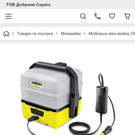
ТОВ Добриня Сервіс
Товари та послуги
Мінімийки
Мобільна міні-мийка OC