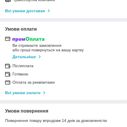
Всі умови доставки
Умови оплати
Ви отримаєте замовлення
або гроші повернуться на вашу картку
Детальніше
Післяплата
Готівкою
Оплата за реквізитами
Всі умови оплати
Умови повернення
Повернення товару впродовж 14 днів за домовленістю