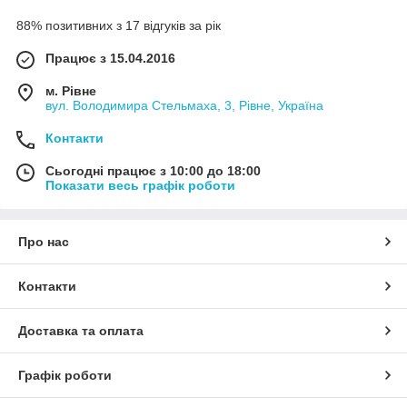
88% позитивних з 17 відгуків за рік
Працює з 15.04.2016
м. Рівне
вул. Володимира Стельмаха, 3, Рівне, Україна
Контакти
Сьогодні працює з 10:00 до 18:00
Показати весь графік роботи
Про нас
Контакти
Доставка та оплата
Графік роботи