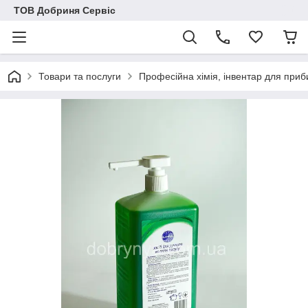
ТОВ Добриня Сервіс
Товари та послуги
Професійна хімія, інвентар для при