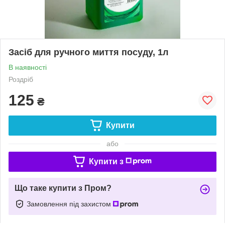
Засіб для ручного миття посуду, 1л
В наявності
Роздріб
125
₴
Купити
або
Купити з
Що таке купити з Пром?
Замовлення під захистом