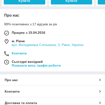
Купити
Купити
Про нас
88% позитивних з 17 відгуків за рік
Працює з 15.04.2016
м. Рівне
вул. Володимира Стельмаха, 3, Рівне, Україна
Контакти
Сьогодні вихідний
Показати весь графік роботи
Про нас
Контакти
Доставка та оплата