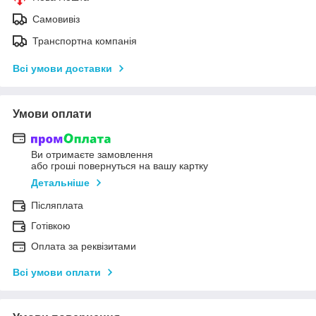
Самовивіз
Транспортна компанія
Всі умови доставки
Умови оплати
Ви отримаєте замовлення
або гроші повернуться на вашу картку
Детальніше
Післяплата
Готівкою
Оплата за реквізитами
Всі умови оплати