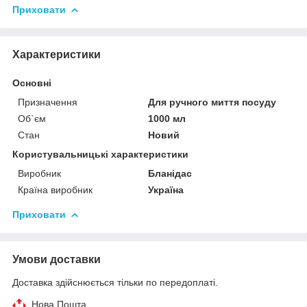
Приховати
Характеристики
Основні
Призначення
Для ручного миття посуду
Об`єм
1000 мл
Стан
Новий
Користувальницькі характеристики
Виробник
Бланідас
Країна виробник
Україна
Приховати
Умови доставки
Доставка здійснюється тільки по передоплаті.
Нова Пошта