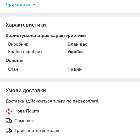
Приховати
Характеристики
Користувальницькі характеристики
Виробник
Бланідас
Країна виробник
Україна
Основні
Стан
Новий
Умови доставки
Доставка здійснюється тільки по передоплаті.
Нова Пошта
Самовивіз
Транспортна компанія