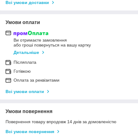
Всі умови доставки
Умови оплати
Ви отримаєте замовлення
або гроші повернуться на вашу картку
Детальніше
Післяплата
Готівкою
Оплата за реквізитами
Всі умови оплати
Умови повернення
Повернення товару впродовж 14 днів за домовленістю
Всі умови повернення