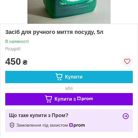
Засіб для ручного миття посуду, 5л
В наявності
Роздріб
450
₴
Купити
або
Купити з
Що таке купити з Пром?
Замовлення під захистом