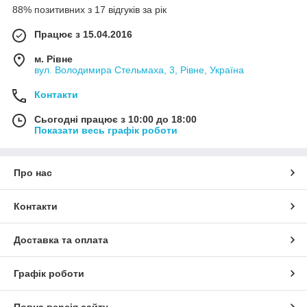
88% позитивних з 17 відгуків за рік
Працює з 15.04.2016
м. Рівне
вул. Володимира Стельмаха, 3, Рівне, Україна
Контакти
Сьогодні працює з 10:00 до 18:00
Показати весь графік роботи
Про нас
Контакти
Доставка та оплата
Графік роботи
Повна версія сайту