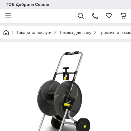
ТОВ Добриня Сервіс
Товари та послуги
Техніка для саду
Тримачі та вози