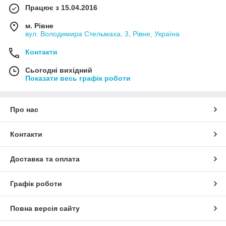
Працює з 15.04.2016
м. Рівне
вул. Володимира Стельмаха, 3, Рівне, Україна
Контакти
Сьогодні вихідний
Показати весь графік роботи
Про нас
Контакти
Доставка та оплата
Графік роботи
Повна версія сайту