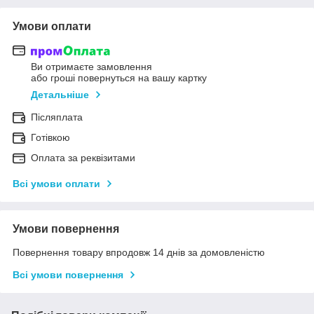
Умови оплати
Ви отримаєте замовлення
або гроші повернуться на вашу картку
Детальніше
Післяплата
Готівкою
Оплата за реквізитами
Всі умови оплати
Умови повернення
Повернення товару впродовж 14 днів за домовленістю
Всі умови повернення