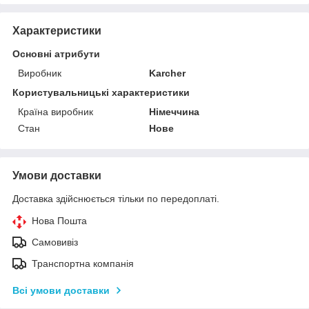
Характеристики
Основні атрибути
Виробник
Karcher
Користувальницькі характеристики
Країна виробник
Німеччина
Стан
Нове
Умови доставки
Доставка здійснюється тільки по передоплаті.
Нова Пошта
Самовивіз
Транспортна компанія
Всі умови доставки