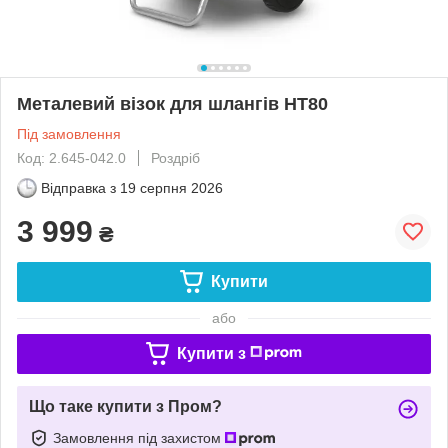
Металевий візок для шлангів HT80
Під замовлення
Код: 2.645-042.0
Роздріб
Відправка з
19 серпня 2026
3 999
₴
Купити
або
Купити з
Що таке купити з Пром?
Замовлення під захистом