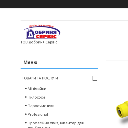
ТОВ Добриня Сервіс
ТОВАРИ ТА ПОСЛУГИ
Мінімийки
Пилососи
Пароочисники
Profesional
Професійна хімія, інвентар для