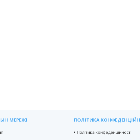
ЬНІ МЕРЕЖІ
ПОЛІТИКА КОНФЕДЕНЦІЙН
am
Політика конфеденційності