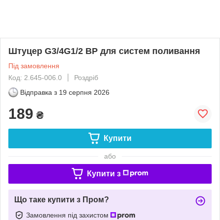
Штуцер G3/4G1/2 ВР для систем поливання
Під замовлення
Код: 2.645-006.0
Роздріб
Відправка з
19 серпня 2026
189
₴
Купити
або
Купити з
Що таке купити з Пром?
Замовлення під захистом