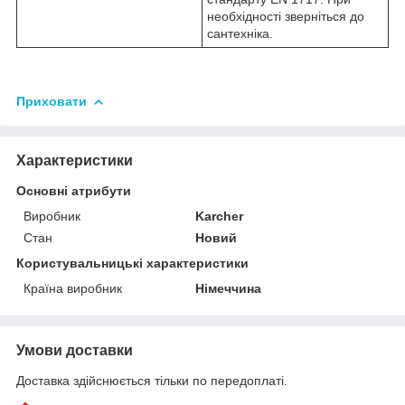
необхідності зверніться до
сантехніка.
Приховати
Характеристики
Основні атрибути
Виробник
Karcher
Стан
Новий
Користувальницькі характеристики
Країна виробник
Німеччина
Умови доставки
Доставка здійснюється тільки по передоплаті.