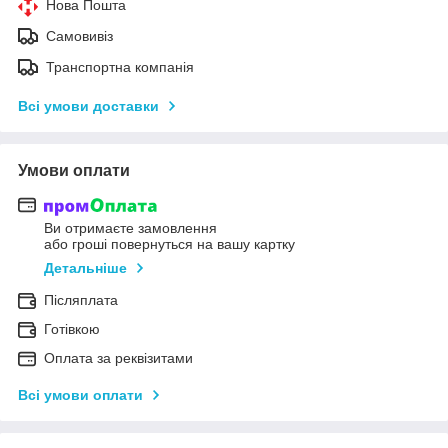
Нова Пошта
Самовивіз
Транспортна компанія
Всі умови доставки
Умови оплати
Ви отримаєте замовлення
або гроші повернуться на вашу картку
Детальніше
Післяплата
Готівкою
Оплата за реквізитами
Всі умови оплати