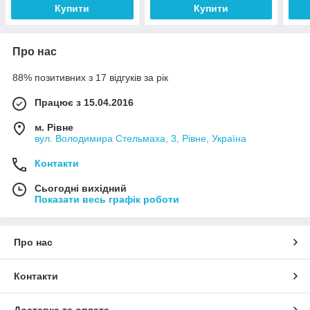
Купити
Купити
Про нас
88% позитивних з 17 відгуків за рік
Працює з 15.04.2016
м. Рівне
вул. Володимира Стельмаха, 3, Рівне, Україна
Контакти
Сьогодні вихідний
Показати весь графік роботи
Про нас
Контакти
Доставка та оплата