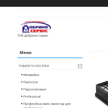
ТОВ Добриня Сервіс
ТОВАРИ ТА ПОСЛУГИ
Мінімийки
Пилососи
Пароочисники
Profesional
Професійна хімія, інвентар для