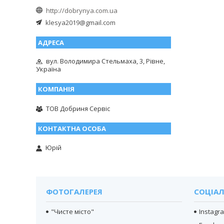
http://dobrynya.com.ua
klesya2019@gmail.com
вул. Володимира Стельмаха, 3, Рівне,
Україна
ТОВ Добриня Сервіс
Юрій
ФОТОГАЛЕРЕЯ
СОЦІАЛ
"Чисте місто"
Instagr