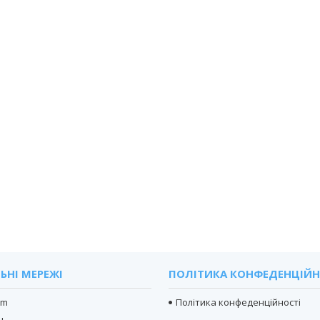
ЬНІ МЕРЕЖІ
ПОЛІТИКА КОНФЕДЕНЦІЙН
am
Політика конфеденційності