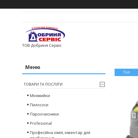
ТОВ Добриня Сервіс
Топ
ТОВАРИ ТА ПОСЛУГИ
Мінімийки
Пилососи
Пароочисники
Profesional
Професійна хімія, інвентар для