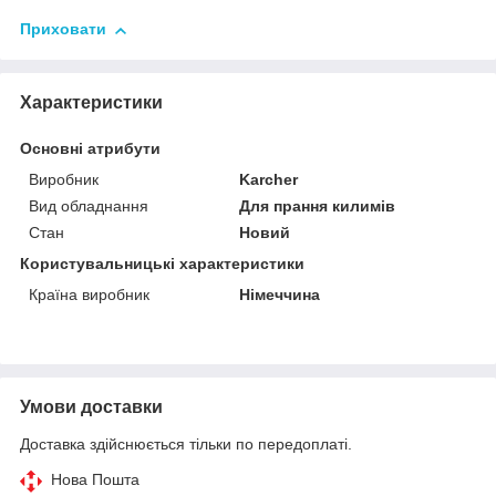
Приховати
Характеристики
Основні атрибути
Виробник
Karcher
Вид обладнання
Для прання килимів
Стан
Новий
Користувальницькі характеристики
Країна виробник
Німеччина
Умови доставки
Доставка здійснюється тільки по передоплаті.
Нова Пошта