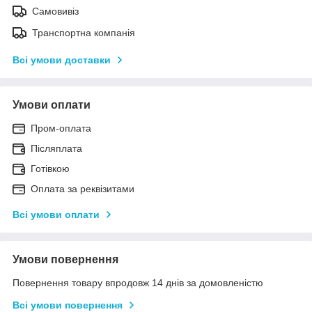
Самовивіз
Транспортна компанія
Всі умови доставки
Умови оплати
Пром-оплата
Післяплата
Готівкою
Оплата за реквізитами
Всі умови оплати
Умови повернення
Повернення товару впродовж 14 днів за домовленістю
Всі умови повернення