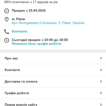
88% позитивних з 17 відгуків за рік
Працює з 15.04.2016
м. Рівне
вул. Володимира Стельмаха, 3, Рівне, Україна
Контакти
Сьогодні працює з 10:00 до 18:00
Показати весь графік роботи
Про нас
Контакти
Доставка та оплата
Графік роботи
Повна версія сайту