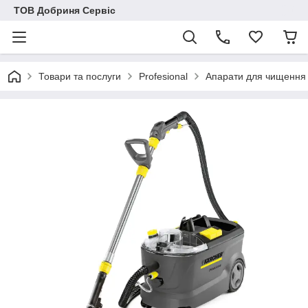
ТОВ Добриня Сервіс
Товари та послуги
Profesional
Апарати для чищення 