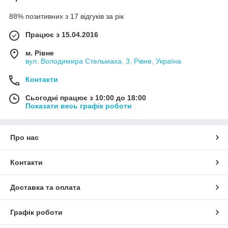
88% позитивних з 17 відгуків за рік
Працює з 15.04.2016
м. Рівне
вул. Володимира Стельмаха, 3, Рівне, Україна
Контакти
Сьогодні працює з 10:00 до 18:00
Показати весь графік роботи
Про нас
Контакти
Доставка та оплата
Графік роботи