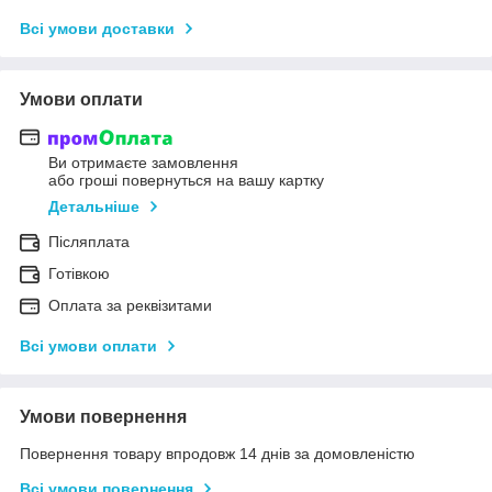
Всі умови доставки
Умови оплати
Ви отримаєте замовлення
або гроші повернуться на вашу картку
Детальніше
Післяплата
Готівкою
Оплата за реквізитами
Всі умови оплати
Умови повернення
Повернення товару впродовж 14 днів за домовленістю
Всі умови повернення