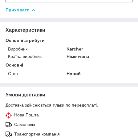
Приховати
Характеристики
Основні атрибути
Виробник
Karcher
Країна виробник
Німеччина
Основні
Стан
Новий
Умови доставки
Доставка здійснюється тільки по передоплаті.
Нова Пошта
Самовивіз
Транспортна компанія