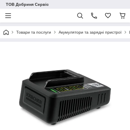
ТОВ Добриня Сервіс
Товари та послуги
Акумулятори та зарядні пристрої