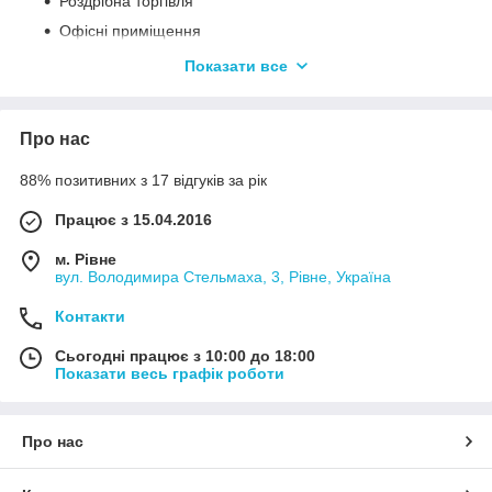
Роздрібна торгівля
Офісні приміщення
Готельний бізнес
Показати все
Ресторани і кейтеринг
Охорона здоров'я
Про нас
88% позитивних з 17 відгуків за рік
Працює з 15.04.2016
м. Рівне
вул. Володимира Стельмаха, 3, Рівне, Україна
Контакти
Сьогодні працює з 10:00 до 18:00
Показати весь графік роботи
Про нас