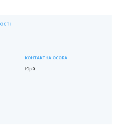
ОСТІ
Юрій