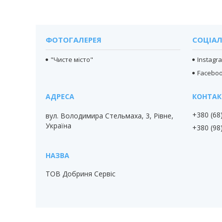
ФОТОГАЛЕРЕЯ
СОЦІАЛ
"Чисте місто"
Instagr
Facebo
+380 (68
вул. Володимира Стельмаха, 3, Рівне,
Україна
+380 (98
ТОВ Добриня Сервіс