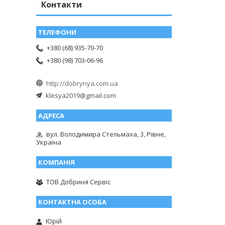
Контакти
+380 (68) 935-70-70
+380 (98) 703-06-96
http://dobrynya.com.ua
klesya2019@gmail.com
вул. Володимира Стельмаха, 3, Рівне,
Україна
ТОВ Добриня Сервіс
Юрій